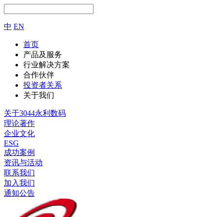
中
EN
首页
产品及服务
行业解决方案
合作伙伴
投资者关系
关于我们
关于3044永利数码
理论著作
企业文化
ESG
成功案例
资讯与活动
联系我们
加入我们
通知公告