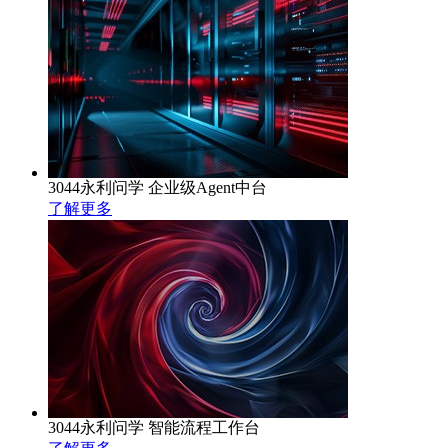
3044永利问学 企业级Agent中台
了解更多
3044永利问学 智能流程工作台